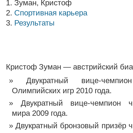
1. Зуман, Кристоф
2.
Спортивная карьера
3.
Результаты
Кристоф Зуман — австрийский биа
Двукратный вице-чемпио
Олимпийских игр 2010 года.
Двукратный вице-чемпион ч
мира 2009 года.
Двукратный бронзовый призёр 