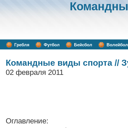
Командны
Гребля
Футбол
Бейсбол
Волейбол
Командные виды спорта
// 
02 февраля 2011
Оглавление: