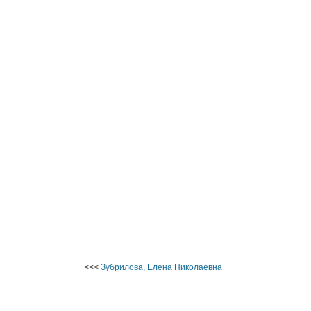
<<<
Зубрилова, Елена Николаевна