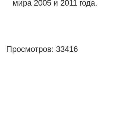
мира 2005 и 2011 года.
Просмотров: 33416