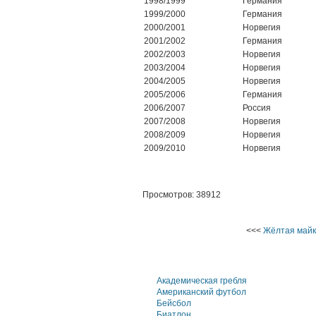
1998/1999
Германия
1999/2000
Германия
2000/2001
Норвегия
2001/2002
Германия
2002/2003
Норвегия
2003/2004
Норвегия
2004/2005
Норвегия
2005/2006
Германия
2006/2007
Россия
2007/2008
Норвегия
2008/2009
Норвегия
2009/2010
Норвегия
Просмотров: 38912
<<<
Жёлтая май
Академическая гребля
Американский футбол
Бейсбол
Биатлон