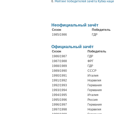
6.
Рейтинг победителей зачёта Кубка наци
Неофициальный зачёт
Сезон
Победитель
1985/1986
ГДР
Официальный зачёт
Сезон
Победитель
1986/1987
ГДР
1987/1988
ФРГ
1988/1989
ГДР
1989/1990
СССР
1990/1991
Италия
1991/1992
Норвегия
1992/1993
Германия
1993/1994
Германия
1994/1995
Италия
1995/1996
Россия
1996/1997
Германия
1997/1998
Норвегия