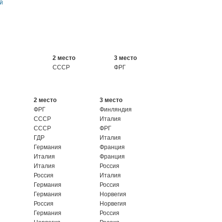
й
2 место
3 место
СССР
ФРГ
2 место
3 место
ФРГ
Финляндия
СССР
Италия
СССР
ФРГ
ГДР
Италия
Германия
Франция
Италия
Франция
Италия
Россия
Россия
Италия
Германия
Россия
Германия
Норвегия
Россия
Норвегия
Германия
Россия