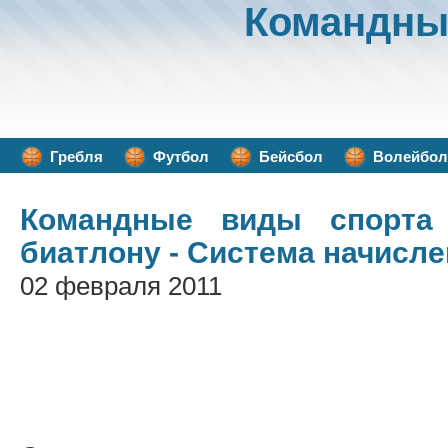
Командны
Гребля
Футбол
Бейсбол
Волейбол
Командные виды спорта
биатлону - Система начисле
02 февраля 2011