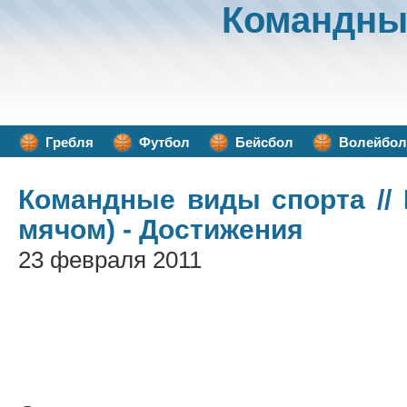
Командны
Гребля
Футбол
Бейсбол
Волейбол
Командные виды спорта
//
мячом) - Достижения
23 февраля 2011