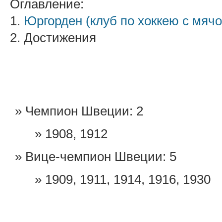
Оглавление:
1.
Юргорден (клуб по хоккею с мяч
2. Достижения
Чемпион Швеции: 2
1908, 1912
Вице-чемпион Швеции: 5
1909, 1911, 1914, 1916, 1930