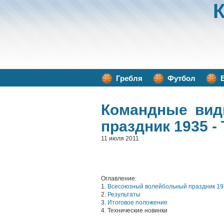
Гребля
Футбол
Командные вид
праздник 1935 -
11 июля 2011
Оглавление:
1.
Всесоюзный волейбольный праздник 19
2.
Результаты
3.
Итоговое положение
4. Технические новинки