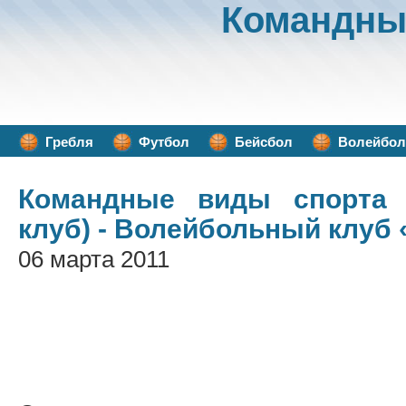
Командны
Гребля
Футбол
Бейсбол
Волейбол
Командные виды спорта
/
клуб) - Волейбольный клуб
06 марта 2011