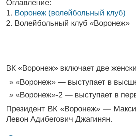
Оглавление:
1.
Воронеж (волейбольный клуб)
2. Волейбольный клуб «Воронеж»
ВК «Воронеж» включает две женск
«Воронеж» — выступает в высше
«Воронеж»-2 — выступает в перв
Президент ВК «Воронеж» — Макси
Левон Адибегович Джагинян.