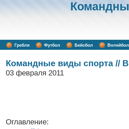
Командны
Гребля
Футбол
Бейсбол
Волейбол
Командные виды спорта
// 
03 февраля 2011
Оглавление: