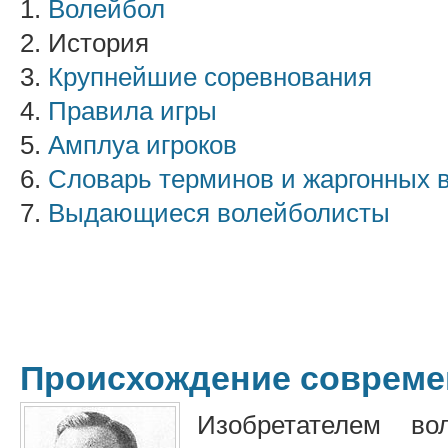
1.
Волейбол
2. История
3.
Крупнейшие соревнования
4.
Правила игры
5.
Амплуа игроков
6.
Словарь терминов и жаргонных
7.
Выдающиеся волейболисты
Происхождение совреме
Изобретателем во