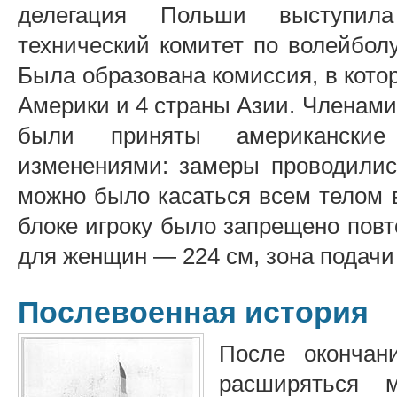
делегация Польши выступила
технический комитет по волейболу
Была образована комиссия, в кото
Америки и 4 страны Азии. Членами
были приняты американские
изменениями: замеры проводилис
можно было касаться всем телом 
блоке игроку было запрещено повт
для женщин — 224 см, зона подачи
Послевоенная история
После окончан
расширяться 