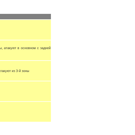
, атакуют в основном с задней
такуют из 3-й зоны