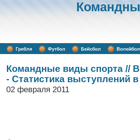
Командны
Гребля
Футбол
Бейсбол
Волейбол
Командные виды спорта
// 
- Статистика выступлений 
02 февраля 2011