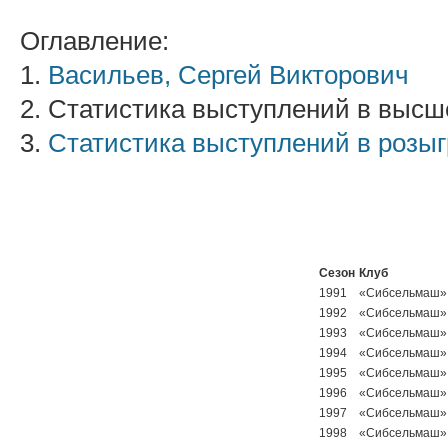
Оглавление:
1.
Васильев, Сергей Викторович
2. Статистика выступлений в высш
3.
Статистика выступлений в розы
Сезон
Клуб
1991
«Сибсельмаш»
1992
«Сибсельмаш»
1993
«Сибсельмаш»
1994
«Сибсельмаш»
1995
«Сибсельмаш»
1996
«Сибсельмаш»
1997
«Сибсельмаш»
1998
«Сибсельмаш»