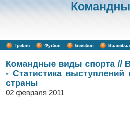
Командны
Гребля
Футбол
Бейсбол
Волейбол
Командные виды спорта
// 
- Статистика выступлений
страны
02 февраля 2011