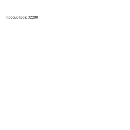
Просмотров: 32288