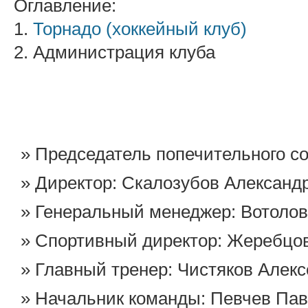
Оглавление:
1.
Торнадо (хоккейный клуб)
2. Администрация клуба
Председатель попечительного с
Директор: Скалозубов Александ
Генеральный менеджер: Вотолов
Спортивный директор: Жеребцо
Главный тренер: Чистяков Алек
Начальник команды: Певчев Па