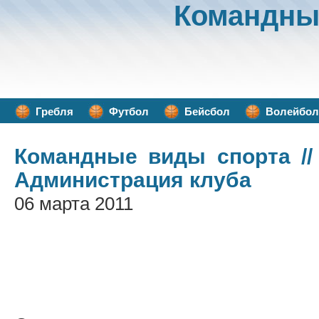
Командны
Гребля
Футбол
Бейсбол
Волейбол
Командные виды спорта
//
Администрация клуба
06 марта 2011