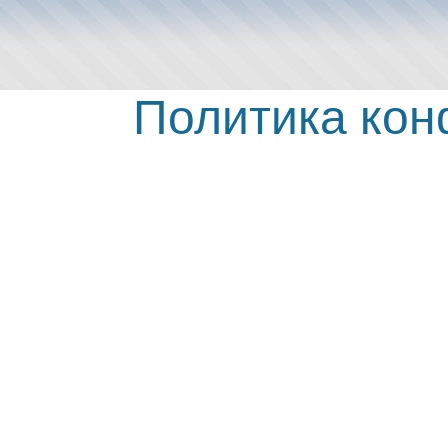
Политика ко