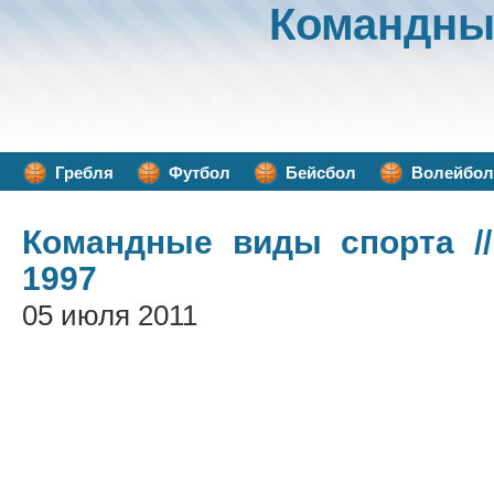
Командны
Гребля
Футбол
Бейсбол
Волейбол
Командные виды спорта
//
1997
05 июля 2011