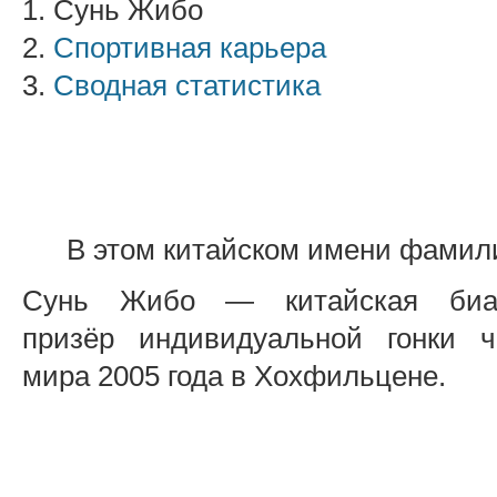
1. Сунь Жибо
2.
Спортивная карьера
3.
Сводная статистика
В этом китайском имени фамил
Сунь Жибо — китайская биатл
призёр индивидуальной гонки ч
мира 2005 года в Хохфильцене.