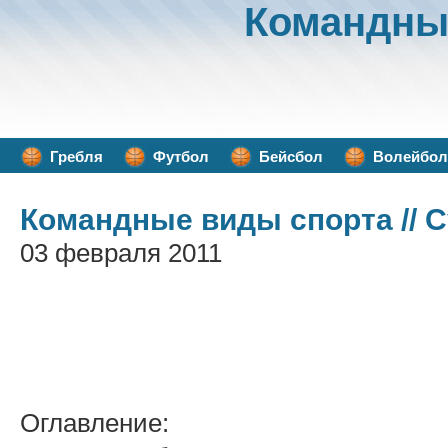
Командны
Гребля
Футбол
Бейсбол
Волейбол
Командные виды спорта
// 
03 февраля 2011
Оглавление: