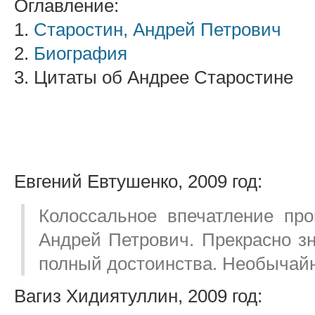
Оглавление:
1.
Старостин, Андрей Петрович
2.
Биография
3. Цитаты об Андрее Старостине
Евгений Евтушенко, 2009 год:
Колоссальное впечатление про
Андрей Петрович. Прекрасно зн
полный достоинства. Необычайн
Вагиз Хидиятуллин, 2009 год: