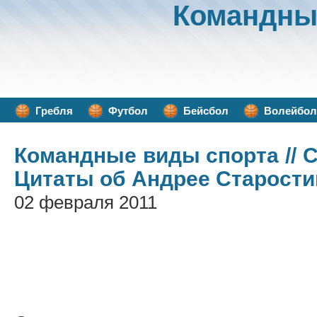
Командны
Гребля
Футбол
Бейсбол
Волейбол
Командные виды спорта
// 
Цитаты об Андрее Старости
02 февраля 2011