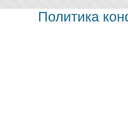
Политика ко