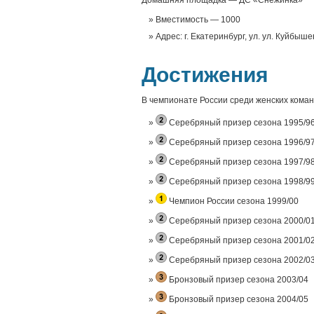
Домашняя площадка — ДС «Снежинка»
Вместимость — 1000
Адрес: г. Екатеринбург, ул. ул. Куйбыше
Достижения
В чемпионате России среди женских коман
Серебряный призер сезона 1995/9
Серебряный призер сезона 1996/9
Серебряный призер сезона 1997/9
Серебряный призер сезона 1998/9
Чемпион России сезона 1999/00
Серебряный призер сезона 2000/0
Серебряный призер сезона 2001/0
Серебряный призер сезона 2002/0
Бронзовый призер сезона 2003/04
Бронзовый призер сезона 2004/05