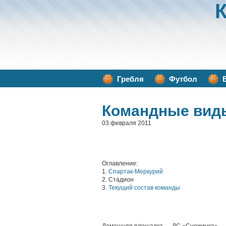
Гребля
Футбол
Командные вид
03 февраля 2011
Оглавление:
1.
Спартак-Меркурий
2. Стадион
3.
Текущий состав команды