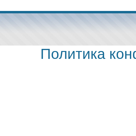
Политика ко