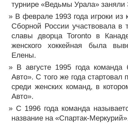
турнире «Ведьмы Урала» заняли 
В феврале 1993 года игроки из
Сборной России участвовала в 
славы дворца Toronto в Канад
женского хоккейная была вы
Елены.
В августе 1995 года команда
Авто». С того же года стартовал
среди женских команд, в котор
Авто».
С 1996 года команда называетс
название на «Спартак-Меркурий»