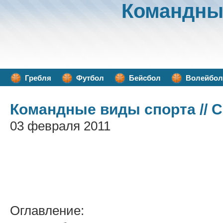
Командны
Гребля
Футбол
Бейсбол
Волейбол
Командные виды спорта
// 
03 февраля 2011
Оглавление: