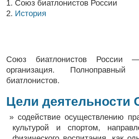
1. Союз биатлонистов России
2.
История
Союз биатлонистов России —
организация. Полноправный
биатлонистов.
Цели деятельности 
содействие осуществлению пр
культурой и спортом, направ
физического воспитания, как о