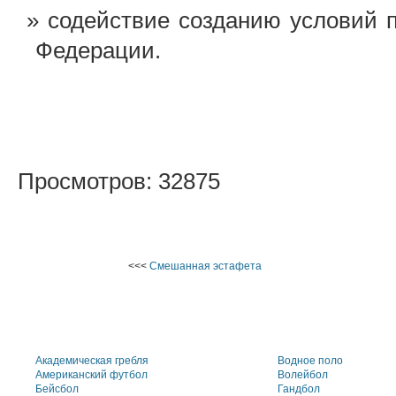
содействие созданию условий 
Федерации.
Просмотров: 32875
<<<
Смешанная эстафета
Академическая гребля
Водное поло
Американский футбол
Волейбол
Бейсбол
Гандбол