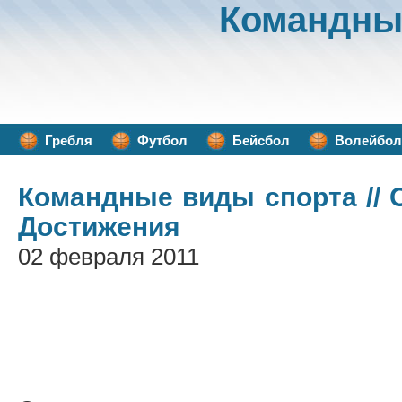
Командны
Гребля
Футбол
Бейсбол
Волейбол
Командные виды спорта
// 
Достижения
02 февраля 2011