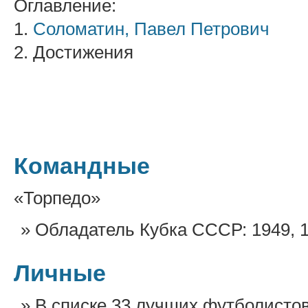
Оглавление:
1.
Соломатин, Павел Петрович
2. Достижения
Командные
«Торпедо»
Обладатель Кубка СССР: 1949, 
Личные
В списке 33 лучших футболисто