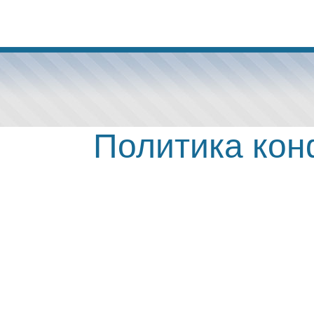
Политика ко