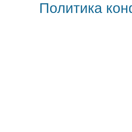
Политика ко