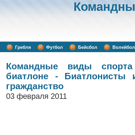
Командны
Гребля
Футбол
Бейсбол
Волейбол
Командные виды спорта
биатлоне - Биатлонисты 
гражданство
03 февраля 2011