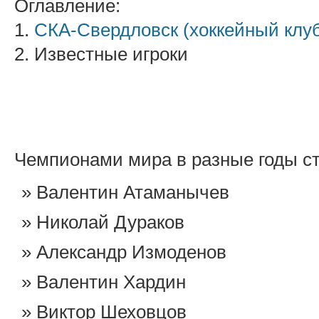
Оглавление:
1.
СКА-Свердловск (хоккейный клу
2. Известные игроки
Чемпионами мира в разные годы с
Валентин Атаманычев
Николай Дураков
Александр Измоденов
Валентин Хардин
Виктор Шеховцов