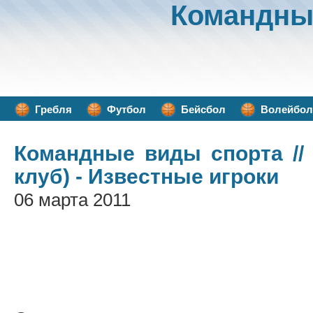
Командны
Гребля
Футбол
Бейсбол
Волейбол
Командные виды спорта
//
клуб) - Известные игроки
06 марта 2011