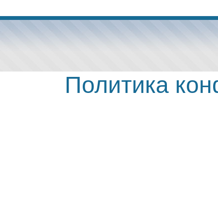
Политика ко