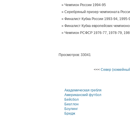
Чемпион России 1994-95
Серебряный призер чемпионата России
Финалист Кубка России 1993-94, 1995-
Финалист Кубка европейских чемпионо
Чемпион РСФСР 1976-77, 1978-79, 198
Просмотров: 33041
<<<
Север (хоккейный
Академическая гребля
Американский футбол
Бейсбол
Биатлон
Боулинг
Бридж