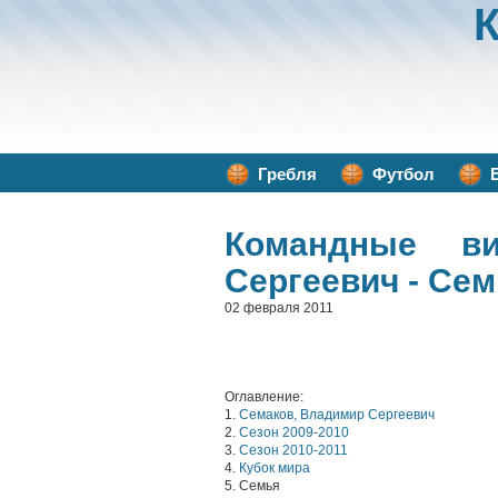
Гребля
Футбол
Командные в
Сергеевич - Се
02 февраля 2011
Оглавление:
1.
Семаков, Владимир Сергеевич
2.
Сезон 2009-2010
3.
Сезон 2010-2011
4.
Кубок мира
5. Семья