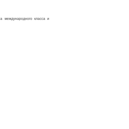
та международного класса и