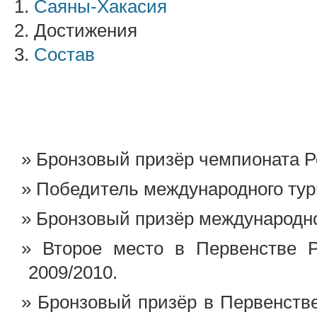
1.
Саяны-Хакасия
2. Достижения
3.
Состав
Бронзовый призёр чемпионата Ро
Победитель международного тур
Бронзовый призёр международно
Второе место в Первенстве 
2009/2010.
Бронзовый призёр в Первенств