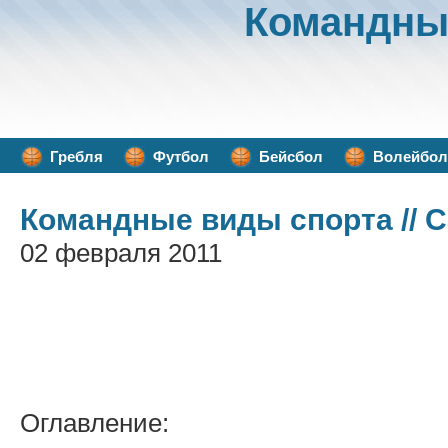
Командны
Гребля
Футбол
Бейсбол
Волейбол
Командные виды спорта
// 
02 февраля 2011
Оглавление: