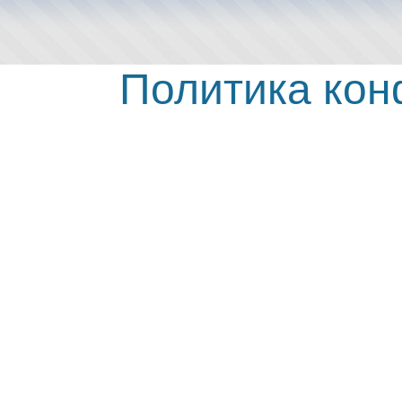
Политика ко