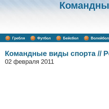
Командны
Гребля
Футбол
Бейсбол
Волейбол
Командные виды спорта
// 
02 февраля 2011