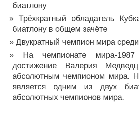
биатлону
Трёхкратный обладатель Кубк
биатлону в общем зачёте
Двукратный чемпион мира сред
На чемпионате мира-1987
достижение Валерия Медведц
абсолютным чемпионом мира. Н
является одним из двух биат
абсолютных чемпионов мира.