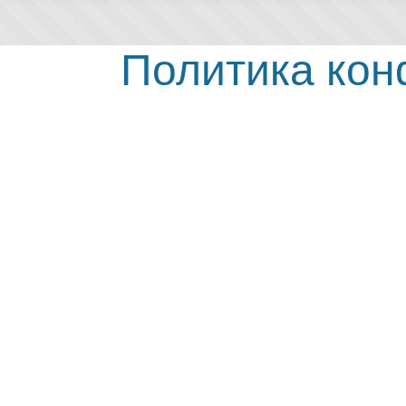
Политика ко