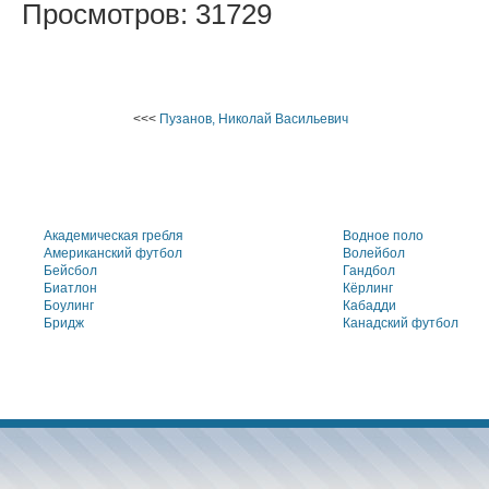
Просмотров: 31729
<<<
Пузанов, Николай Васильевич
Академическая гребля
Водное поло
Американский футбол
Волейбол
Бейсбол
Гандбол
Биатлон
Кёрлинг
Боулинг
Кабадди
Бридж
Канадский футбол