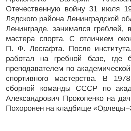
Отечественную войну 31 июля 1
Лядского района Ленинградской обл
Ленинграде, занимался греблей, 
мастера спорта. С отличием око
П. Ф. Лесгафта. После института,
работал на гребной базе, где 
преподавателем по академической
спортивного мастерства. В 19
сборной команды СССР по акад
Александрович Прокопенко на даче
Похоронен на кладбище «Орлецы−