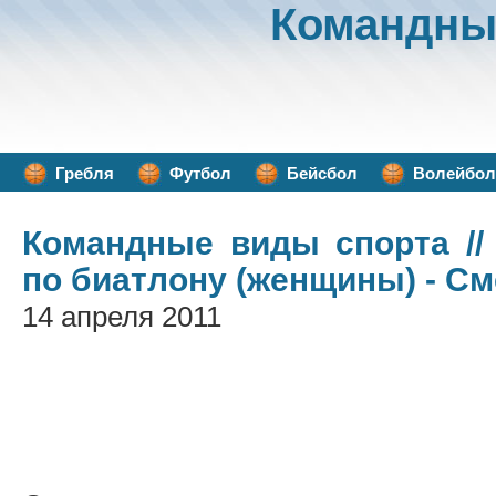
Командны
Гребля
Футбол
Бейсбол
Волейбол
Командные виды спорта
//
по биатлону (женщины) - С
14 апреля 2011