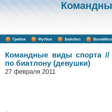
Командны
Гребля
Футбол
Бейсбол
Волейбол
Командные виды спорта
//
по биатлону (девушки)
27 февраля 2011