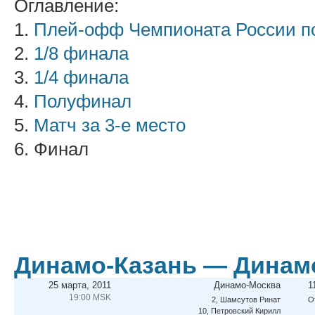
Оглавление:
1.
Плей-офф Чемпионата России по
2.
1/8 финала
3.
1/4 финала
4.
Полуфинал
5.
Матч за 3-е место
6. Финал
Динамо-Казань — Динам
25 марта, 2011
Динамо-Москва
1
19:00 MSK
2, Шамсутов Ринат
О
10, Петровский Кирилл