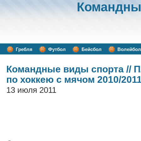
Командны
Гребля
Футбол
Бейсбол
Волейбол
Командные виды спорта
// 
по хоккею с мячом 2010/201
13 июля 2011