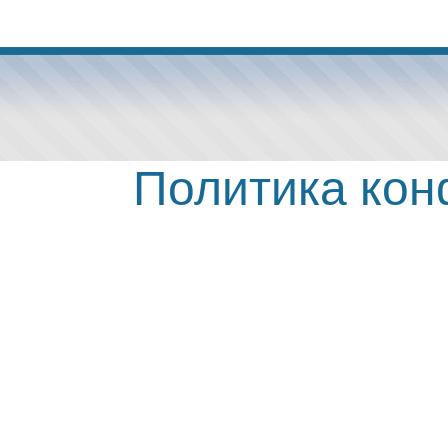
Политика ко