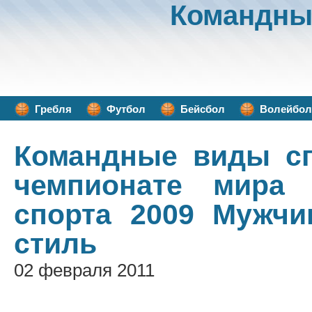
Командны
Гребля
Футбол
Бейсбол
Волейбол
Командные виды с
чемпионате мира
спорта 2009 Мужчи
стиль
02 февраля 2011