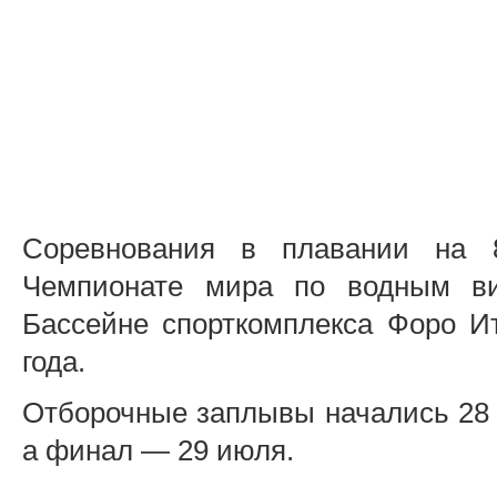
Соревнования в плавании на 
Чемпионате мира по водным ви
Бассейне спорткомплекса Форо И
года.
Отборочные заплывы начались 28 
а финал — 29 июля.