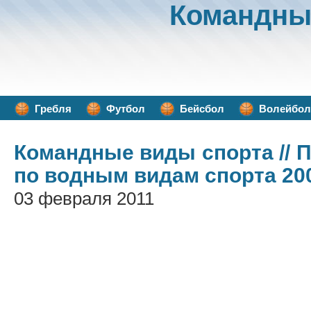
Командны
Гребля
Футбол
Бейсбол
Волейбол
Командные виды спорта
// 
по водным видам спорта 200
03 февраля 2011