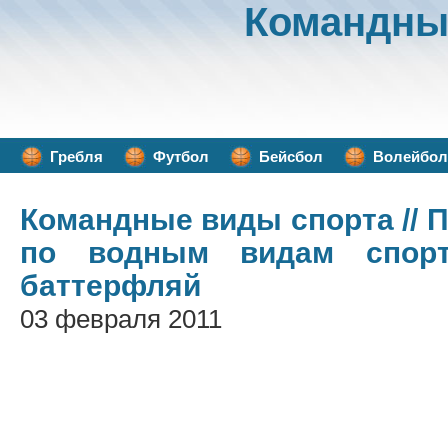
Командны
Гребля
Футбол
Бейсбол
Волейбол
Командные виды спорта
// 
по водным видам спор
баттерфляй
03 февраля 2011