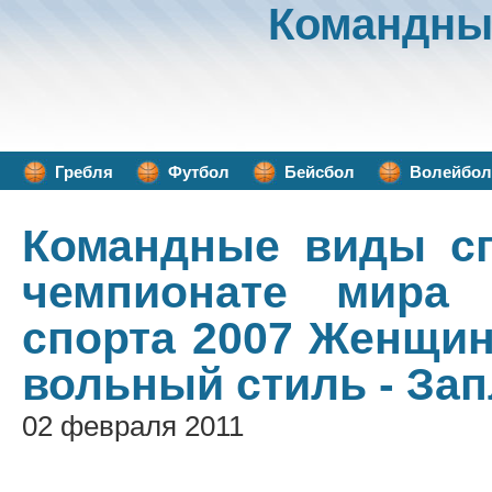
Командны
Гребля
Футбол
Бейсбол
Волейбол
Командные виды с
чемпионате мира
спорта 2007 Женщин
вольный стиль - За
02 февраля 2011