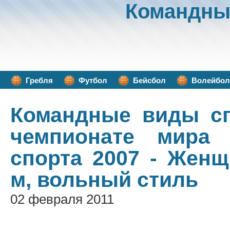
Командны
Гребля
Футбол
Бейсбол
Волейбол
Командные виды с
чемпионате мира
спорта 2007 - Женщ
м, вольный стиль
02 февраля 2011