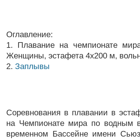
Оглавление:
1. Плавание на чемпионате мир
Женщины, эстафета 4x200 м, воль
2.
Заплывы
Соревнования в плавании в эста
на Чемпионате мира по водным в
временном Бассейне имени Сьюз