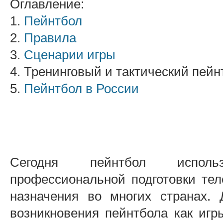
Оглавление:
1.
Пейнтбол
2.
Правила
3.
Сценарии игры
4. Тренинговый и тактический пейн
5.
Пейнтбол в России
Сегодня пейнтбол исполь
профессиональной подготовки тел
назначения во многих странах.
возникновения пейнтбола как игр