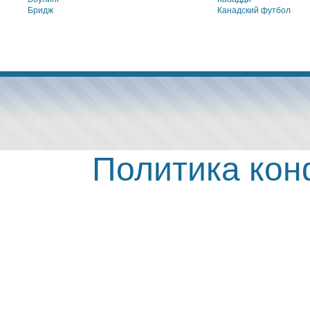
Бридж
Канадский футбол
Политика ко