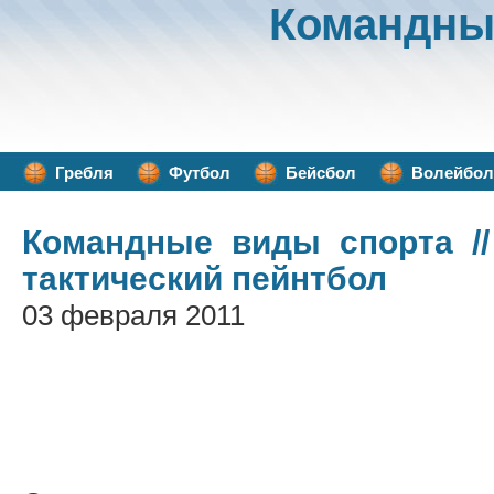
Командны
Гребля
Футбол
Бейсбол
Волейбол
Командные виды спорта
//
тактический пейнтбол
03 февраля 2011