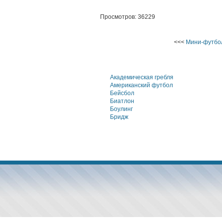
Просмотров: 36229
<<<
Мини-футбо
Академическая гребля
Американский футбол
Бейсбол
Биатлон
Боулинг
Бридж