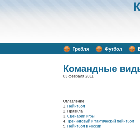
Гребля
Футбол
Командные вид
03 февраля 2011
Оглавление:
1.
Пейнтбол
2. Правила
3.
Сценарии игры
4.
Тренинговый и тактический пейнтбол
5.
Пейнтбол в России