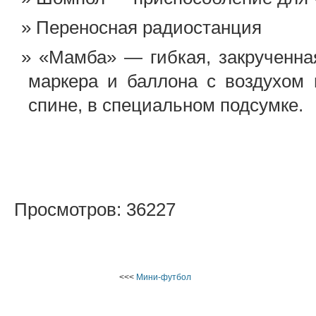
Переносная радиостанция
«Мамба» — гибкая, закрученна
маркера и баллона с воздухом 
спине, в специальном подсумке.
Просмотров: 36227
<<<
Мини-футбол