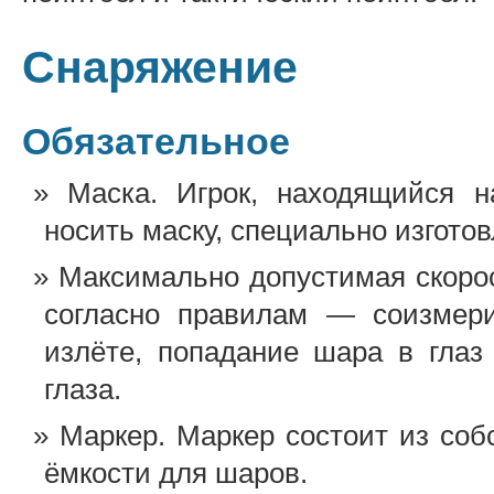
Снаряжение
Обязательное
Маска. Игрок, находящийся н
носить маску, специально изгото
Максимально допустимая скоро
согласно правилам — соизмери
излёте, попадание шара в глаз
глаза.
Маркер. Маркер состоит из соб
ёмкости для шаров.