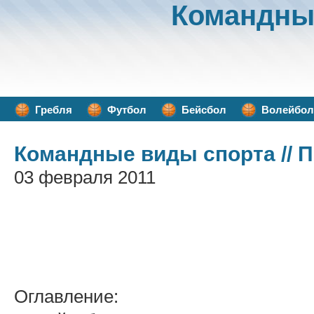
Командны
Гребля
Футбол
Бейсбол
Волейбол
Командные виды спорта
// 
03 февраля 2011
Оглавление: