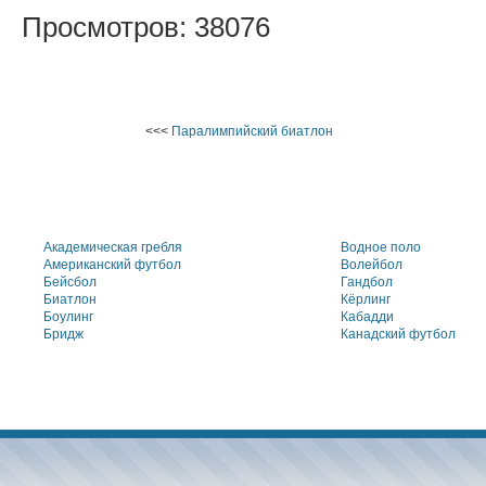
Просмотров: 38076
<<<
Паралимпийский биатлон
Академическая гребля
Водное поло
Американский футбол
Волейбол
Бейсбол
Гандбол
Биатлон
Кёрлинг
Боулинг
Кабадди
Бридж
Канадский футбол