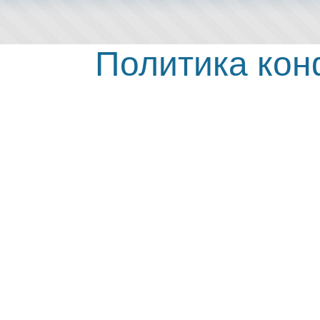
Политика ко