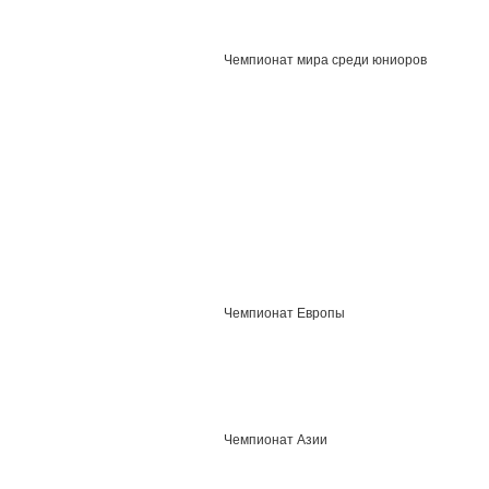
Чемпионат мира среди юниоров
Чемпионат Европы
Чемпионат Азии