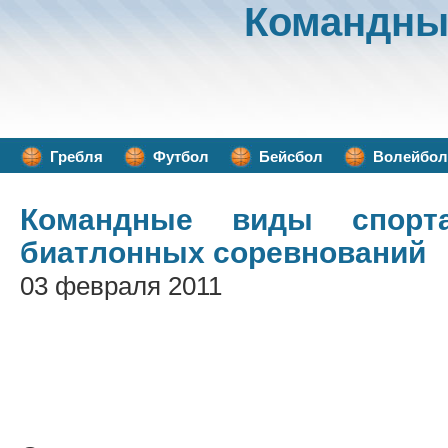
Командны
Гребля
Футбол
Бейсбол
Волейбол
Командные виды спорт
биатлонных соревнований
03 февраля 2011