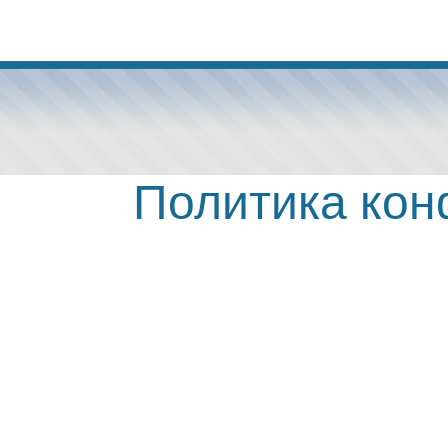
Политика ко