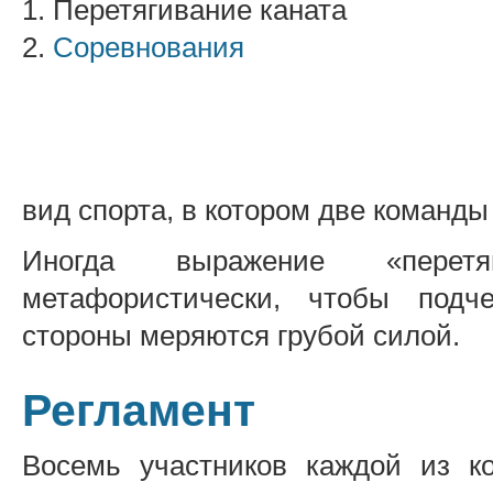
1. Перетягивание каната
2.
Соревнования
вид спорта, в котором две команд
Иногда выражение «перетя
метафористически, чтобы подче
стороны меряются грубой силой.
Регламент
Восемь участников каждой из к