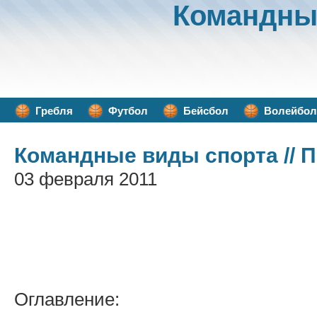
Командны
Гребля
Футбол
Бейсбол
Волейбол
Командные виды спорта
// 
03 февраля 2011
Оглавление: