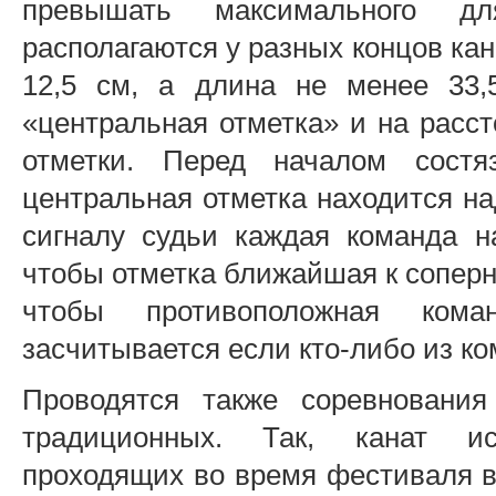
превышать максимального дл
располагаются у разных концов кана
12,5 см, а длина не менее 33,
«центральная отметка» и на расст
отметки. Перед началом состя
центральная отметка находится на
сигналу судьи каждая команда на
чтобы отметка ближайшая к соперн
чтобы противоположная кома
засчитывается если кто-либо из ко
Проводятся также соревновани
традиционных. Так, канат ис
проходящих во время фестиваля в