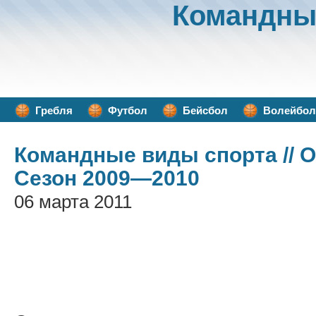
Командны
Гребля
Футбол
Бейсбол
Волейбол
Командные виды спорта
// 
Сезон 2009—2010
06 марта 2011