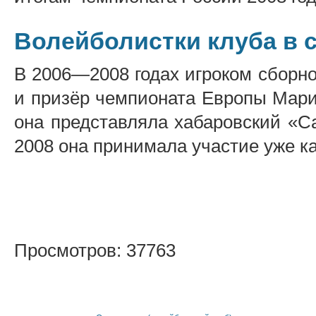
Волейболистки клуба в 
В 2006—2008 годах игроком сборн
и призёр чемпионата Европы Марин
она представляла хабаровский «С
2008 она принимала участие уже ка
Просмотров: 37763