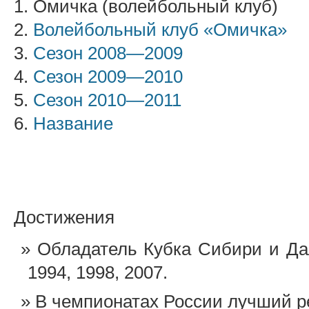
1. Омичка (волейбольный клуб)
2.
Волейбольный клуб «Омичка»
3.
Сезон 2008—2009
4.
Сезон 2009—2010
5.
Сезон 2010—2011
6.
Название
Достижения
Обладатель Кубка Сибири и Дал
1994, 1998, 2007.
В чемпионатах России лучший рез