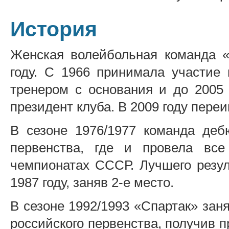
История
Женская волейбольная команда «
году. С 1966 принимала участие
тренером с основания и до 2005 
президент клуба. В 2009 году пере
В сезоне 1976/1977 команда деб
первенства, где и провела вс
чемпионатах СССР. Лучшего резул
1987 году, заняв 2-е место.
В сезоне 1992/1993 «Спартак» зан
российского первенства, получив п