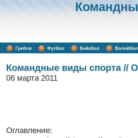
Командны
Гребля
Футбол
Бейсбол
Волейбол
Командные виды спорта
// 
06 марта 2011
Оглавление: