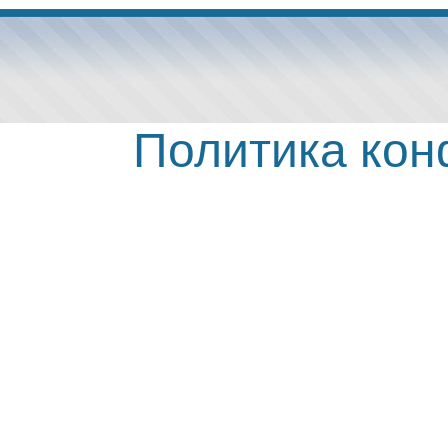
Политика ко