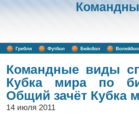
Командны
Гребля
Футбол
Бейсбол
Волейбол
Командные виды с
Кубка мира по би
Общий зачёт Кубка 
14 июля 2011