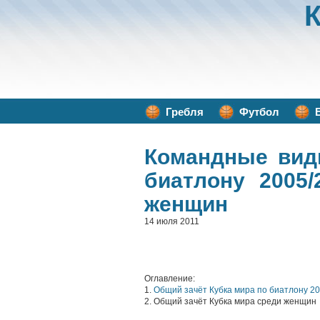
Гребля
Футбол
Командные вид
биатлону 2005
женщин
14 июля 2011
Оглавление:
1.
Общий зачёт Кубка мира по биатлону 2
2. Общий зачёт Кубка мира среди женщин