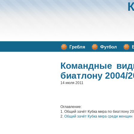
Гребля
Футбол
Командные вид
биатлону 2004/2
14 июля 2011
Оглавление:
1. Общий зачёт Кубка мира по биатлону 2
2.
Общий зачёт Кубка мира среди женщин