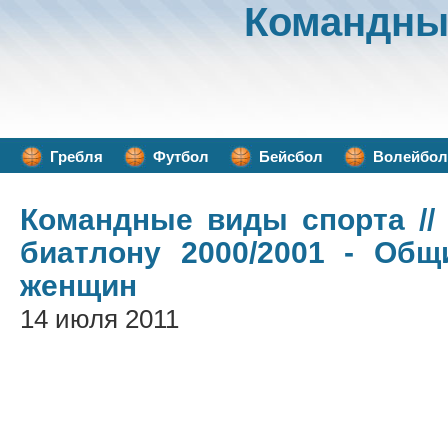
Командны
Гребля
Футбол
Бейсбол
Волейбол
Командные виды спорта
//
биатлону 2000/2001 - Общ
женщин
14 июля 2011