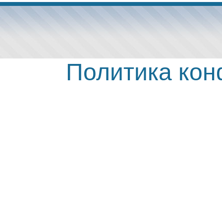
Политика ко