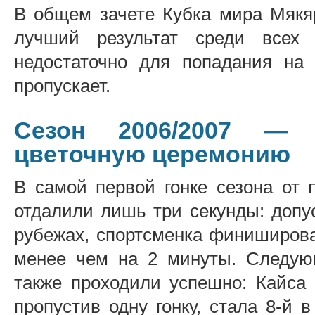
В общем зачете Кубка мира Мякяр
лучший результат среди всех 
недостаточно для попадания на
пропускает.
Сезон 2006/2007 —
цветочную церемонию
В самой первой гонке сезона от 
отдалили лишь три секунды: допу
рубежах, спортсменка финиширова
менее чем на 2 минуты. Следую
также проходили успешно: Кайса 
пропустив одну гонку, стала 8-й 