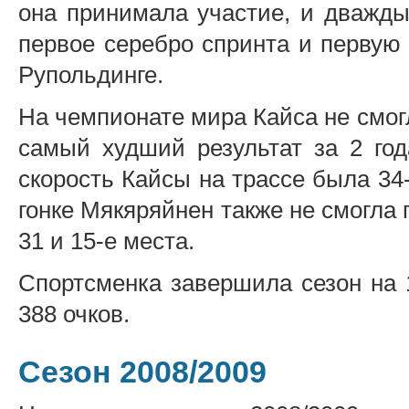
она принимала участие, и дважды
первое серебро спринта и первую
Рупольдинге.
На чемпионате мира Кайса не смогл
самый худший результат за 2 год
скорость Кайсы на трассе была 34
гонке Мякяряйнен также не смогла 
31 и 15-е места.
Спортсменка завершила сезон на 
388 очков.
Сезон 2008/2009