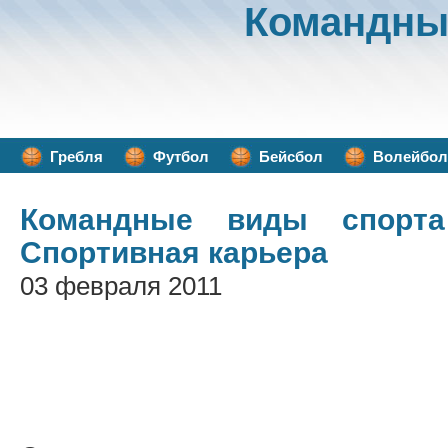
Командны
Гребля
Футбол
Бейсбол
Волейбол
Командные виды спорта
Спортивная карьера
03 февраля 2011