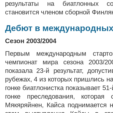
результаты на биатлонных со
становится членом сборной Финлян
Дебют в международных
Сезон 2003/2004
Первым международным старто
чемпионат мира сезона 2003/20
показала 23-й результат, допуст
рубежах, 4 из которых пришлись н
гонке биатлонистка показывает 51-
гонке преследования, которая
Мякяряйнен, Кайса поднимается н