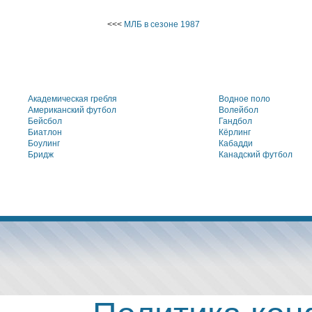
<<<
МЛБ в сезоне 1987
Академическая гребля
Водное поло
Американский футбол
Волейбол
Бейсбол
Гандбол
Биатлон
Кёрлинг
Боулинг
Кабадди
Бридж
Канадский футбол