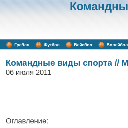
Командны
Гребля
Футбол
Бейсбол
Волейбол
Командные виды спорта
// 
06 июля 2011
Оглавление: