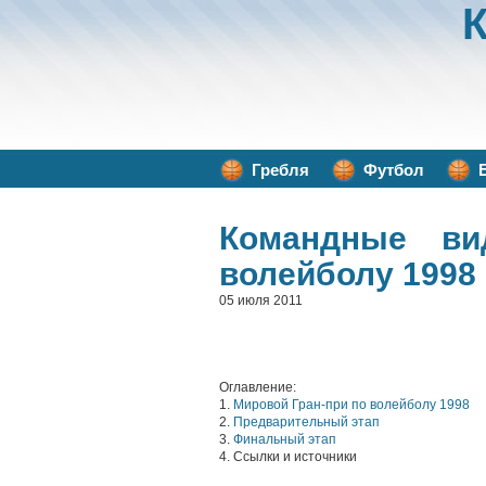
Гребля
Футбол
Командные ви
волейболу 1998 
05 июля 2011
Оглавление:
1.
Мировой Гран-при по волейболу 1998
2.
Предварительный этап
3.
Финальный этап
4. Ссылки и источники